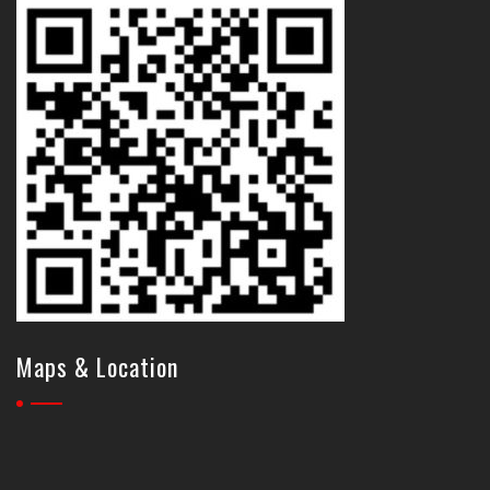
Maps & Location