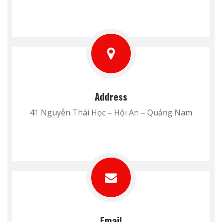
Address
41 Nguyễn Thái Học – Hội An – Quảng Nam
Email