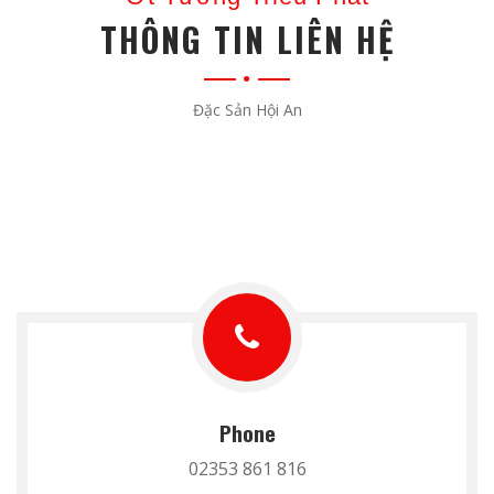
THÔNG TIN LIÊN HỆ
Đặc Sản Hội An
Phone
02353 861 816